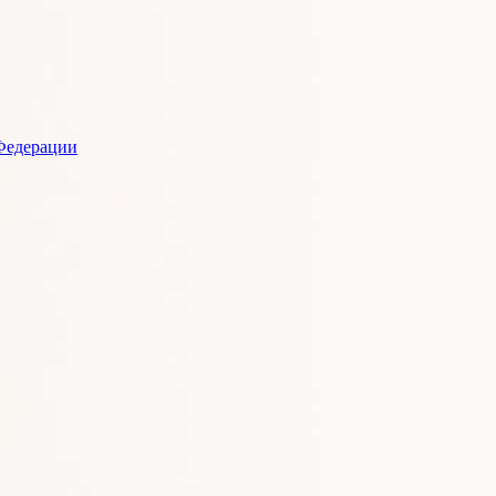
Федерации