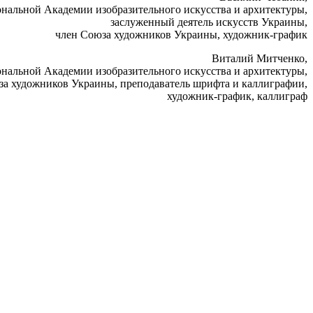
нальной Академии изобразительного искусства и архитектуры,
заслуженный деятель искусств Украины,
член Союза художников Украины, художник-график
Виталий Митченко,
нальной Академии изобразительного искусства и архитектуры,
за художников Украины, преподаватель шрифта и каллиграфии,
художник-график, каллиграф