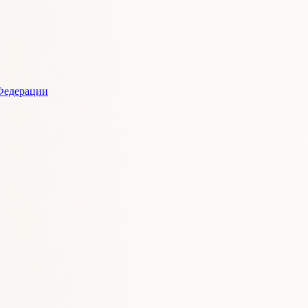
Федерации