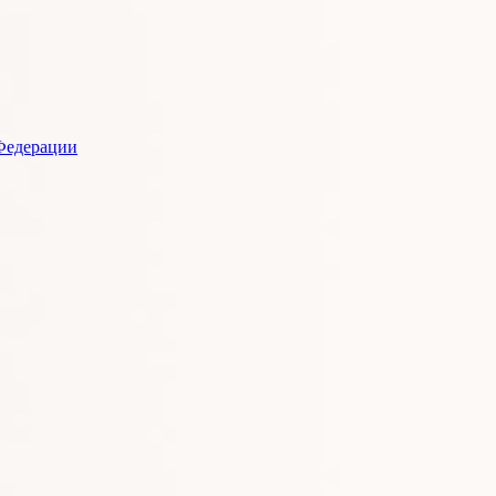
Федерации