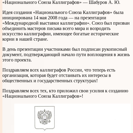
«Национального Союза Каллиграфов» — Шабуров А. Ю.
Идея создания «Национального Союза Каллиграфов» была
инициирована 14 мая 2008 года — на презентации
«Международной выставки каллиграфии». Союз был призван
объединить мастеров письма всего мира и возродить
искусство каллиграфии, имеющее богатые исторические
корни в нашей стране.
В день презентации участниками был подписан рукописный
документ, подтверждающий начало пути воплощения в жизнь
этого проекта.
Поздравляем всех каллиграфов России, что теперь есть
организация, которая будет отстаивать их интересы в
общественных и государственных структурах!
Поздравляем всех тех, кто приложил свои усилия к созданию
«Национального Союза Каллиграфов»!